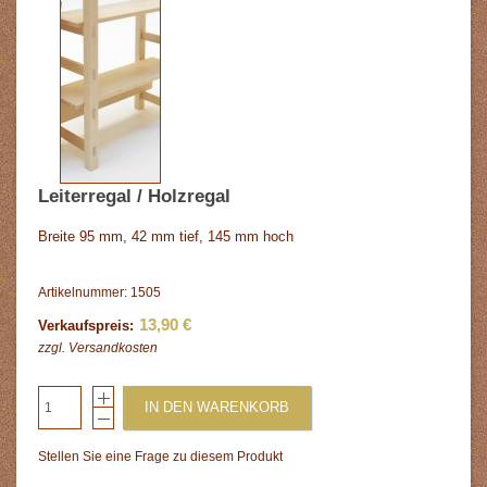
Leiterregal / Holzregal
Breite 95 mm, 42 mm tief, 145 mm hoch
Artikelnummer: 1505
13,90 €
Verkaufspreis:
zzgl.
Versandkosten
IN DEN WARENKORB
Stellen Sie eine Frage zu diesem Produkt