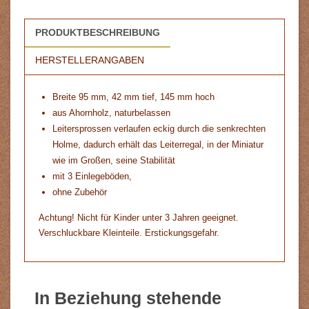
PRODUKTBESCHREIBUNG
HERSTELLERANGABEN
Breite 95 mm, 42 mm tief, 145 mm hoch
aus Ahornholz, naturbelassen
Leitersprossen verlaufen eckig durch die senkrechten
Holme, dadurch erhält das Leiterregal, in der Miniatur
wie im Großen, seine Stabilität
mit 3 Einlegeböden,
ohne Zubehör
Achtung! Nicht für Kinder unter 3 Jahren geeignet.
Verschluckbare Kleinteile. Erstickungsgefahr.
In Beziehung stehende