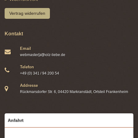
Vertrag widerrufen
Kontakt
Email
webmaster[at]holz-liebe.de
Telefon
+49 (0) 341 / 94 200 54
Addresse
Rückmarsdorfer Str. 6, 04420 Markranstädt, Ortsteil Frankenheim
Anfahrt