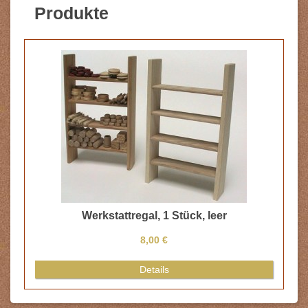
Produkte
Werkstattregal, 1 Stück, leer
8,00 €
Details