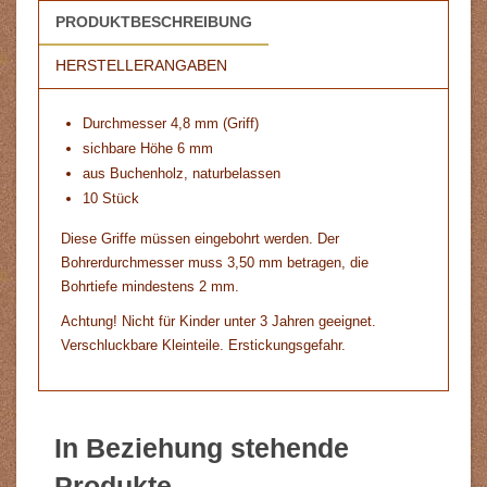
PRODUKTBESCHREIBUNG
HERSTELLERANGABEN
Durchmesser 4,8 mm (Griff)
sichbare Höhe 6 mm
aus Buchenholz, naturbelassen
10 Stück
Diese Griffe müssen eingebohrt werden. Der
Bohrerdurchmesser muss 3,50 mm betragen, die
Bohrtiefe mindestens 2 mm.
Achtung! Nicht für Kinder unter 3 Jahren geeignet.
Verschluckbare Kleinteile. Erstickungsgefahr.
In Beziehung stehende
Produkte