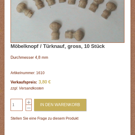
Möbelknopf / Türknauf, gross, 10 Stück
Durchmesser 4,8 mm
Artikelnummer: 1610
3,80 €
Verkaufspreis:
zzgl.
Versandkosten
IN DEN WARENKORB
Stellen Sie eine Frage zu diesem Produkt