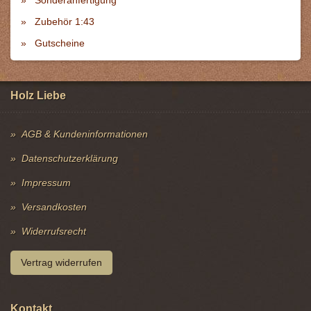
Zubehör 1:43
Gutscheine
Holz Liebe
AGB & Kundeninformationen
Datenschutzerklärung
Impressum
Versandkosten
Widerrufsrecht
Vertrag widerrufen
Kontakt