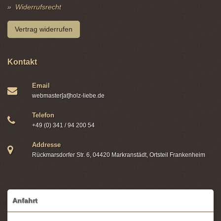
Widerrufsrecht
Vertrag widerrufen
Kontakt
Email
webmaster[at]holz-liebe.de
Telefon
+49 (0) 341 / 94 200 54
Addresse
Rückmarsdorfer Str. 6, 04420 Markranstädt, Ortsteil Frankenheim
Anfahrt