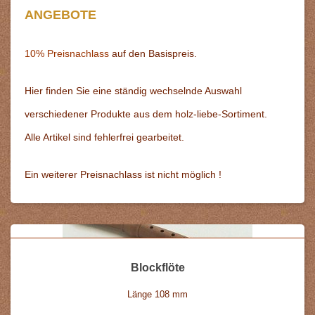
ANGEBOTE
10% Preisnachlass
auf den Basispreis.
Hier finden Sie eine ständig wechselnde Auswahl
verschiedener Produkte aus dem holz-liebe-Sortiment.
Alle Artikel sind fehlerfrei gearbeitet.
Ein weiterer Preisnachlass ist nicht möglich !
Blockflöte
Länge 108 mm