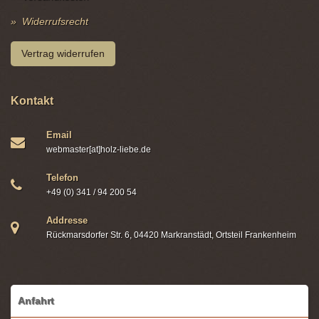
Widerrufsrecht
Vertrag widerrufen
Kontakt
Email
webmaster[at]holz-liebe.de
Telefon
+49 (0) 341 / 94 200 54
Addresse
Rückmarsdorfer Str. 6, 04420 Markranstädt, Ortsteil Frankenheim
Anfahrt