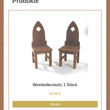
Produkte
Weinkellerstuhl, 1 Stück
10,00 €
Details