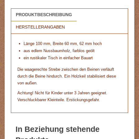
PRODUKTBESCHREIBUNG
HERSTELLERANGABEN
Länge 100 mm, Breite 60 mm, 62 mm hoch
aus edlem Nussbaumholz, farblos geölt
ein rustikaler Tisch in einfacher Bauart
Die waagerechte Strebe zwischen den Beinen verläuft
durch die Beine hindurch. Ein Holzkeil stabilisiert diese
von außen.
Achtung! Nicht für Kinder unter 3 Jahren geeignet.
Verschluckbarer Kleinteile. Erstickungsgefahr.
In Beziehung stehende