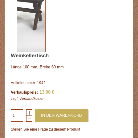
Weinkellertisch
Länge 100 mm, Breite 60 mm
Artikelnummer: 1942
13,00 €
Verkaufspreis:
zzgl.
Versandkosten
IN DEN WARENKORB
Stellen Sie eine Frage zu diesem Produkt