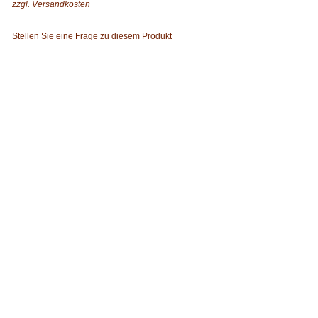
zzgl.
Versandkosten
Stellen Sie eine Frage zu diesem Produkt
xt