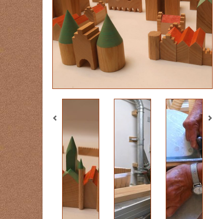
Previous
Ne