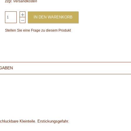
zzgl.
Versandkosten
IN DEN WARENKORB
Stellen Sie eine Frage zu diesem Produkt
GABEN
chluckbare Kleinteile. Erstickungsgefahr.