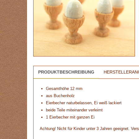
PRODUKTBESCHREIBUNG
HERSTELLERAN
Gesamthöhe 12 mm
aus Buchenholz
Eierbecher naturbelassen, Ei weiß lackiert
beide Teile miteinander verleimt
1 Eierbecher mit ganzen Ei
Achtung! Nicht für Kinder unter 3 Jahren geeignet. Vers