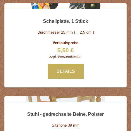
Schallplatte, 1 Stück
Durchmesser 25 mm ( = 2,5 cm )
Verkaufspreis:
5,50 €
zzgl.
Versandkosten
DETAILS
Stuhl - gedrechselte Beine, Polster
Sitzhöhe 39 mm