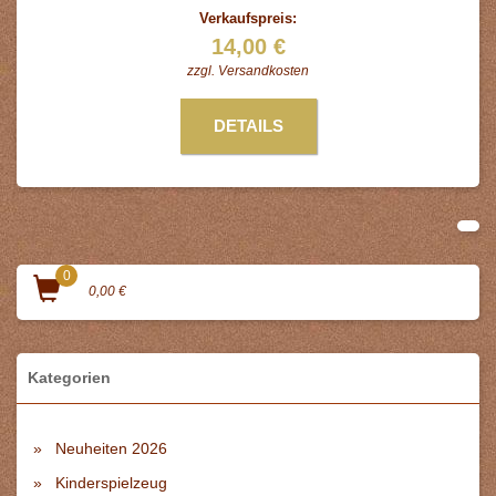
Verkaufspreis:
14,00 €
zzgl.
Versandkosten
DETAILS
0
0,00 €
Kategorien
Neuheiten 2026
Kinderspielzeug