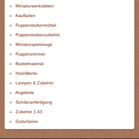
Miniaturwerkstätten
Kaufladen
Puppenstubenmöbel
Puppenstubenzubehör
Miniaturspielzeuge
Puppenzimmer
Bastelmaterial
HolzAllerlei
Lampen & Zubehör
Angebote
Sonderanfertigung
Zubehör 1:43
Gutscheine