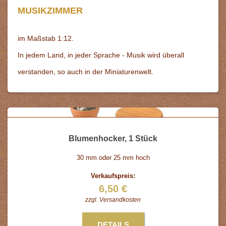
MUSIKZIMMER
im Maßstab 1:12.
In jedem Land, in jeder Sprache - Musik wird überall
verstanden, so auch in der Miniaturenwelt.
Blumenhocker, 1 Stück
30 mm oder 25 mm hoch
Verkaufspreis:
6,50 €
zzgl.
Versandkosten
DETAILS