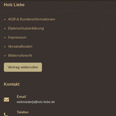
Holz Liebe
AGB & Kundeninformationen
Datenschutzerklärung
Impressum
Versandkosten
Widerrufsrecht
Vertrag widerrufen
Kontakt
Email
webmaster[at]holz-liebe.de
Telefon