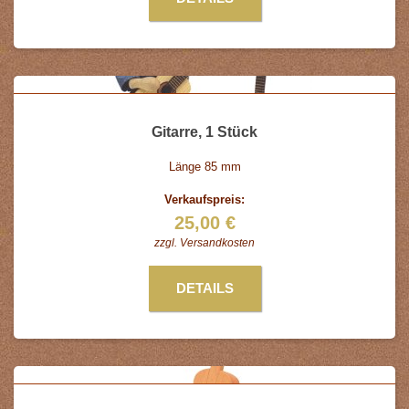
Gitarre, 1 Stück
Länge 85 mm
Verkaufspreis:
25,00 €
zzgl.
Versandkosten
DETAILS