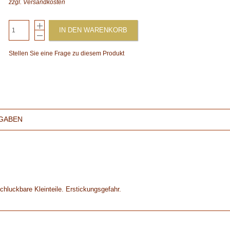
zzgl.
Versandkosten
IN DEN WARENKORB
Stellen Sie eine Frage zu diesem Produkt
GABEN
chluckbare Kleinteile. Erstickungsgefahr.