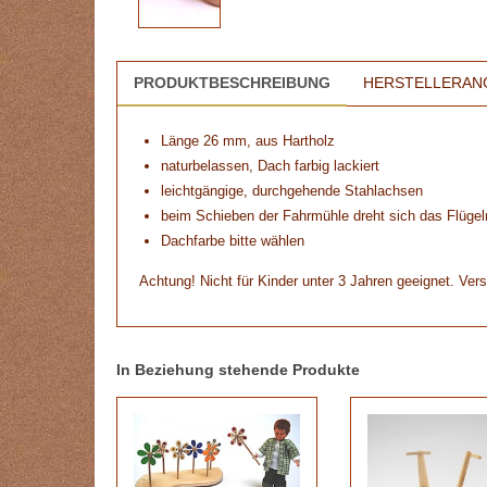
PRODUKTBESCHREIBUNG
HERSTELLERAN
Länge 26 mm, aus Hartholz
naturbelassen, Dach farbig lackiert
leichtgängige, durchgehende Stahlachsen
beim Schieben der Fahrmühle dreht sich das Flügel
Dachfarbe bitte wählen
Achtung! Nicht für Kinder unter 3 Jahren geeignet. Vers
In Beziehung stehende Produkte