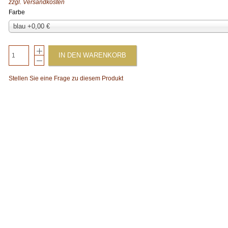
zzgl.
Versandkosten
Farbe
blau +0,00 €
IN DEN WARENKORB
Stellen Sie eine Frage zu diesem Produkt