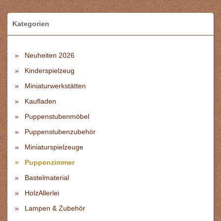
Kategorien
Neuheiten 2026
Kinderspielzeug
Miniaturwerkstätten
Kaufladen
Puppenstubenmöbel
Puppenstubenzubehör
Miniaturspielzeuge
Puppenzimmer
Bastelmaterial
HolzAllerlei
Lampen & Zubehör