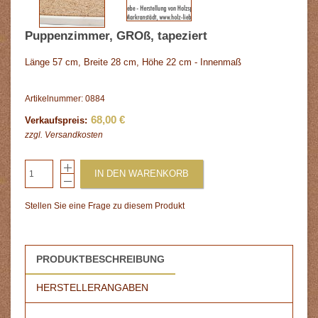
Puppenzimmer, GROß, tapeziert
Länge 57 cm, Breite 28 cm, Höhe 22 cm - Innenmaß
Artikelnummer: 0884
68,00 €
Verkaufspreis:
zzgl.
Versandkosten
IN DEN WARENKORB
Stellen Sie eine Frage zu diesem Produkt
PRODUKTBESCHREIBUNG
HERSTELLERANGABEN