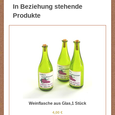
In Beziehung stehende
Produkte
Weinflasche aus Glas,1 Stück
4,00 €