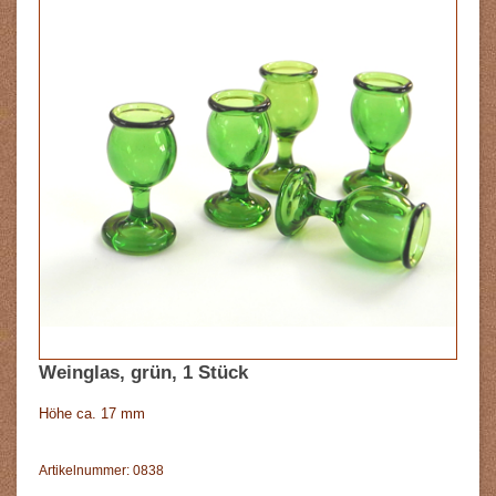
Weinglas, grün, 1 Stück
Höhe ca. 17 mm
Artikelnummer: 0838