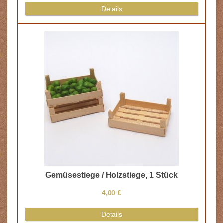
Details
Gemüsestiege / Holzstiege, 1 Stück
4,00 €
Details