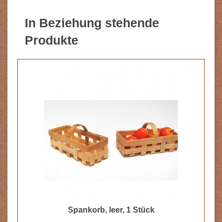
In Beziehung stehende
Produkte
Spankorb, leer, 1 Stück