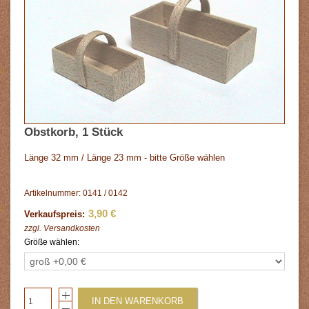
Obstkorb, 1 Stück
Länge 32 mm / Länge 23 mm - bitte Größe wählen
Artikelnummer: 0141 / 0142
3,90 €
Verkaufspreis:
zzgl.
Versandkosten
Größe wählen:
IN DEN WARENKORB