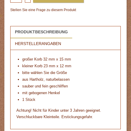
Stellen Sie eine Frage zu diesem Produkt
PRODUKTBESCHREIBUNG
HERSTELLERANGABEN
großer Korb 32 mm x 15 mm
kleiner Korb 23 mm x 12 mm
bitte wählen Sie die Größe
aus Hartholz, naturbelassen
sauber und fein geschliffen
mit gebogenen Henkel
1 Stück
Achtung! Nicht für Kinder unter 3 Jahren geeignet.
Verschluckbare Kleinteile. Erstickungsgefahr.