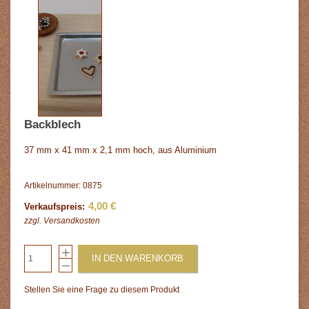
Backblech
37 mm x 41 mm x 2,1 mm hoch, aus Aluminium
Artikelnummer: 0875
4,00 €
Verkaufspreis:
zzgl.
Versandkosten
IN DEN WARENKORB
Stellen Sie eine Frage zu diesem Produkt