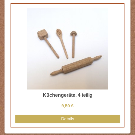
Küchengeräte, 4 teilig
9,50 €
Details