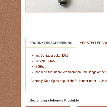
PRODUKTBESCHREIBUNG
HERSTELLERAN
mit Schraubsockel E5,5
12 Volt, 60mA
5 Stück
passend für unsere Wandlampen und Hängelampen
Achtung! Kein Spielzeug. Nicht für Kinder unter 14 Jah
In Beziehung stehende Produkte