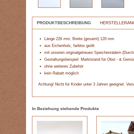
PRODUKTBESCHREIBUNG
HERSTELLERAN
Länge 226 mm, Breite (gesamt) 120 mm
aus Eichenholz, farblos geölt
mit unseren originalgetreuen Speichenrädern (Dur
Gestaltungsbeispiel: Marktstand für Obst - & Gemü
ohne weiteres Zubehör
kein Rabatt möglich
Achtung! Nicht für Kinder unter 3 Jahren geeignet. Vers
In Beziehung stehende Produkte