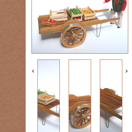
Previous
Ne