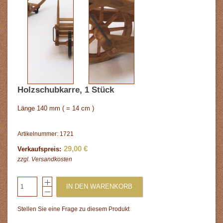
Holzschubkarre, 1 Stück
Länge 140 mm ( = 14 cm )
Artikelnummer: 1721
29,00 €
Verkaufspreis:
zzgl.
Versandkosten
IN DEN WARENKORB
Stellen Sie eine Frage zu diesem Produkt