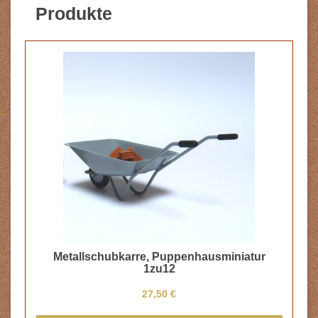
Produkte
Metallschubkarre, Puppenhausminiatur
1zu12
27,50 €