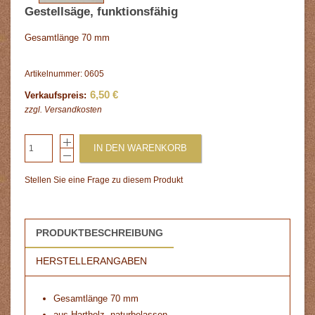
Gestellsäge, funktionsfähig
Gesamtlänge 70 mm
Artikelnummer: 0605
6,50 €
Verkaufspreis:
zzgl.
Versandkosten
IN DEN WARENKORB
Stellen Sie eine Frage zu diesem Produkt
PRODUKTBESCHREIBUNG
HERSTELLERANGABEN
Gesamtlänge 70 mm
aus Hartholz, naturbelassen