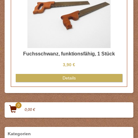
Fuchsschwanz, funktionsfähig, 1 Stück
3,90 €
Details
0
0,00 €
Kategorien