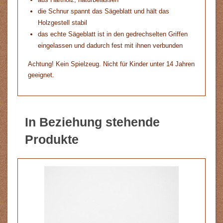
die Schnur spannt das Sägeblatt und hält das
Holzgestell stabil
das echte Sägeblatt ist in den gedrechselten Griffen
eingelassen und dadurch fest mit ihnen verbunden
Achtung! Kein Spielzeug. Nicht für Kinder unter 14 Jahren
geeignet.
In Beziehung stehende
Produkte