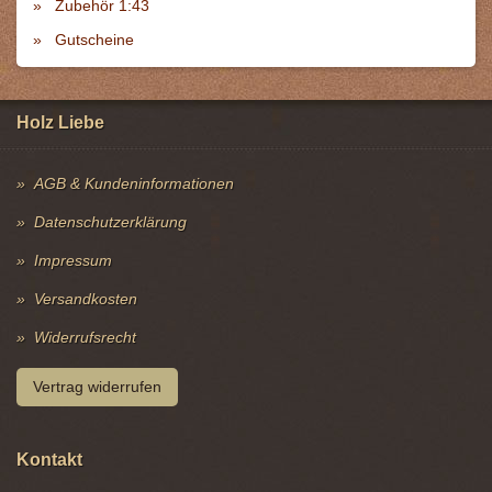
Zubehör 1:43
Gutscheine
Holz Liebe
AGB & Kundeninformationen
Datenschutzerklärung
Impressum
Versandkosten
Widerrufsrecht
Vertrag widerrufen
Kontakt