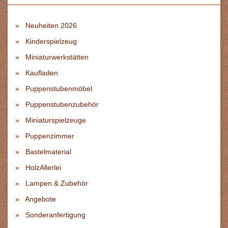
Neuheiten 2026
Kinderspielzeug
Miniaturwerkstätten
Kaufladen
Puppenstubenmöbel
Puppenstubenzubehör
Miniaturspielzeuge
Puppenzimmer
Bastelmaterial
HolzAllerlei
Lampen & Zubehör
Angebote
Sonderanfertigung