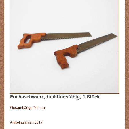
Fuchsschwanz, funktionsfähig, 1 Stück
Gesamtlänge 40 mm
Artikelnummer: 0617