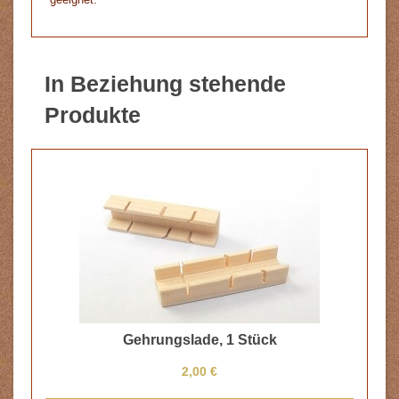
In Beziehung stehende
Produkte
Gehrungslade, 1 Stück
2,00 €