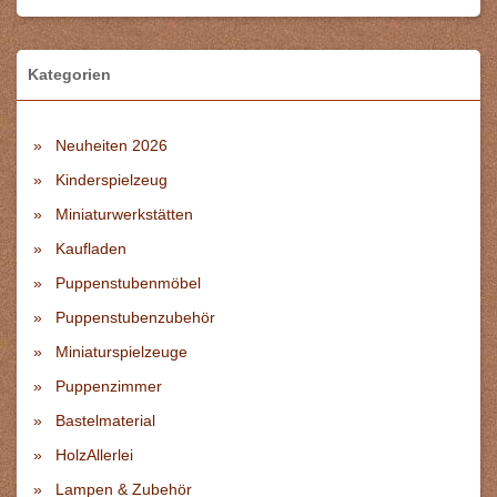
Kategorien
Neuheiten 2026
Kinderspielzeug
Miniaturwerkstätten
Kaufladen
Puppenstubenmöbel
Puppenstubenzubehör
Miniaturspielzeuge
Puppenzimmer
Bastelmaterial
HolzAllerlei
Lampen & Zubehör