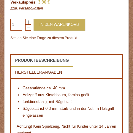
3,90 €
Verkaufspreis:
zzgl.
Versandkosten
IN DEN WARENKORB
Stellen Sie eine Frage zu diesem Produkt
PRODUKTBESCHREIBUNG
HERSTELLERANGABEN
Gesamtlänge ca. 40 mm
Holzgriff aus Kirschbaum, farblos geölt
funktionsfähig, mit Sägeblatt
Sägeblatt ist 0,3 mm stark und in der Nut im Holzgriff
eingelassen
Achtung! Kein Spielzeug. Nicht für Kinder unter 14 Jahren
geeignet.