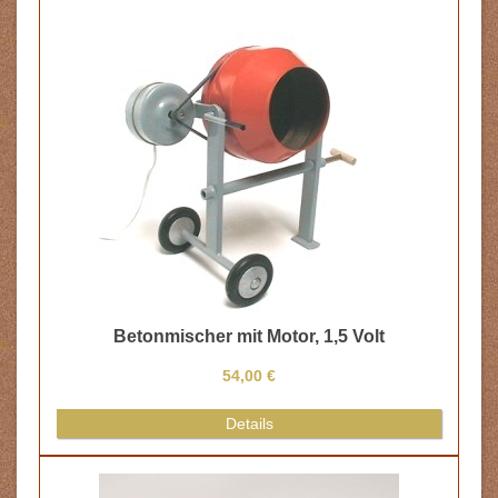
5 Volt