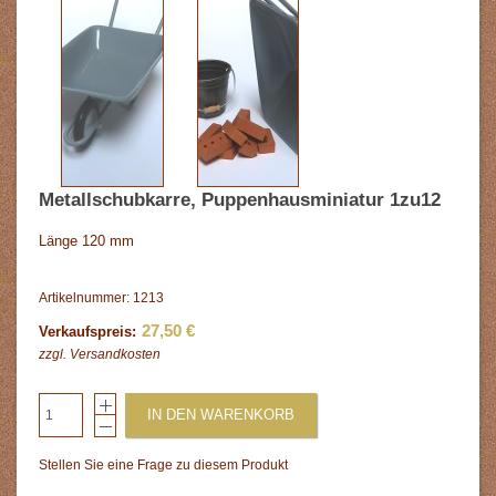
Metallschubkarre, Puppenhausminiatur 1zu12
Länge 120 mm
Artikelnummer: 1213
27,50 €
Verkaufspreis:
zzgl.
Versandkosten
IN DEN WARENKORB
Stellen Sie eine Frage zu diesem Produkt