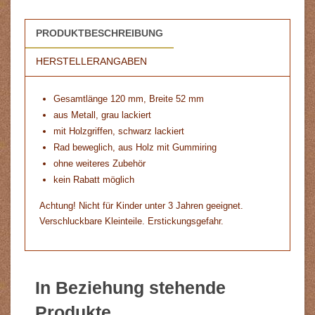
PRODUKTBESCHREIBUNG
HERSTELLERANGABEN
Gesamtlänge 120 mm, Breite 52 mm
aus Metall, grau lackiert
mit Holzgriffen, schwarz lackiert
Rad beweglich, aus Holz mit Gummiring
ohne weiteres Zubehör
kein Rabatt möglich
Achtung! Nicht für Kinder unter 3 Jahren geeignet.
Verschluckbare Kleinteile. Erstickungsgefahr.
In Beziehung stehende
Produkte