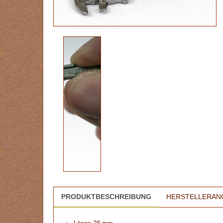
PRODUKTBESCHREIBUNG
HERSTELLERAN