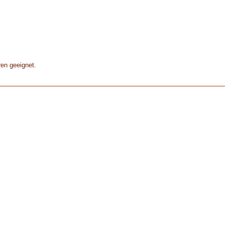
ren geeignet.