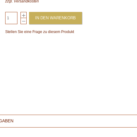
zzgl.
Versandkosten
IN DEN WARENKORB
Stellen Sie eine Frage zu diesem Produkt
GABEN