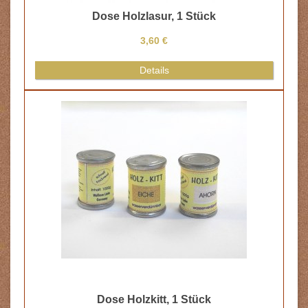
Dose Holzlasur, 1 Stück
3,60 €
Details
Dose Holzkitt, 1 Stück