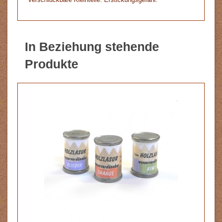
In Beziehung stehende
Produkte