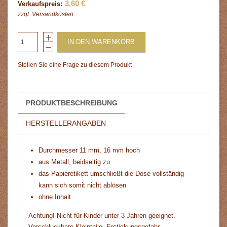
3,60 €
Verkaufspreis:
zzgl.
Versandkosten
IN DEN WARENKORB
Stellen Sie eine Frage zu diesem Produkt
PRODUKTBESCHREIBUNG
HERSTELLERANGABEN
Durchmesser 11 mm, 16 mm hoch
aus Metall, beidseitig zu
das Papieretikett umschließt die Dose vollständig -
kann sich somit nicht ablösen
ohne Inhalt
Achtung! Nicht für Kinder unter 3 Jahren geeignet.
Verschluckbare Kleinteile. Erstickungsgefahr.