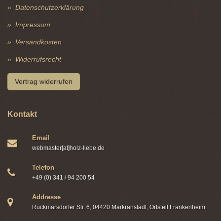
Datenschutzerklärung
Impressum
Versandkosten
Widerrufsrecht
Vertrag widerrufen
Kontakt
Email
webmaster[at]holz-liebe.de
Telefon
+49 (0) 341 / 94 200 54
Addresse
Rückmarsdorfer Str. 6, 04420 Markranstädt, Ortsteil Frankenheim