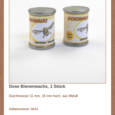
Dose Bienenwachs, 1 Stück
Durchmesser 11 mm, 16 mm hoch, aus Metall
Artikelnummer: 0624