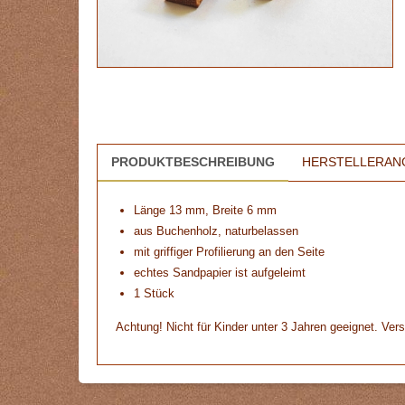
PRODUKTBESCHREIBUNG
HERSTELLERAN
Länge 13 mm, Breite 6 mm
aus Buchenholz, naturbelassen
mit griffiger Profilierung an den Seite
echtes Sandpapier ist aufgeleimt
1 Stück
Achtung! Nicht für Kinder unter 3 Jahren geeignet. Vers