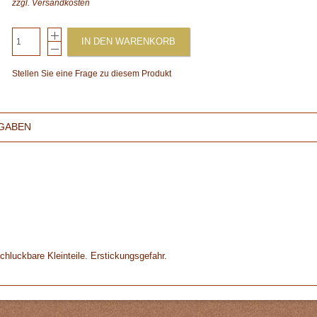
zzgl.
Versandkosten
IN DEN WARENKORB
Stellen Sie eine Frage zu diesem Produkt
GABEN
chluckbare Kleinteile. Erstickungsgefahr.