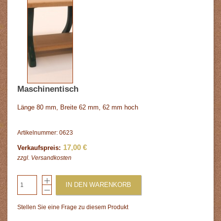
Maschinentisch
Länge 80 mm, Breite 62 mm, 62 mm hoch
Artikelnummer: 0623
17,00 €
Verkaufspreis:
zzgl.
Versandkosten
IN DEN WARENKORB
Stellen Sie eine Frage zu diesem Produkt