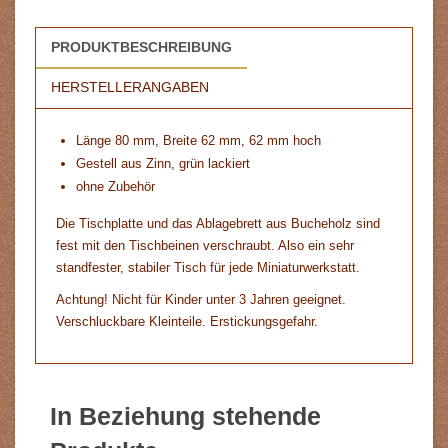
PRODUKTBESCHREIBUNG
HERSTELLERANGABEN
Länge 80 mm, Breite 62 mm, 62 mm hoch
Gestell aus Zinn, grün lackiert
ohne Zubehör
Die Tischplatte und das Ablagebrett aus Bucheholz sind
fest mit den Tischbeinen verschraubt. Also ein sehr
standfester, stabiler Tisch für jede Miniaturwerkstatt.
Achtung! Nicht für Kinder unter 3 Jahren geeignet.
Verschluckbare Kleinteile. Erstickungsgefahr.
In Beziehung stehende