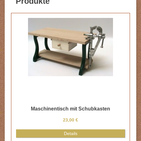
Produkte
Maschinentisch mit Schubkasten
23,00 €
Details