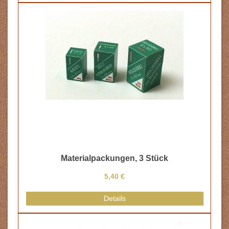
Materialpackungen, 3 Stück
5,40 €
Details