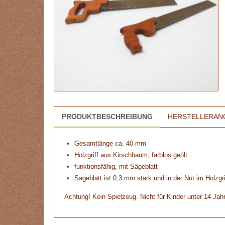
PRODUKTBESCHREIBUNG
HERSTELLERAN
Gesamtlänge ca. 40 mm
Holzgriff aus Kirschbaum, farblos geölt
funktionsfähig, mit Sägeblatt
Sägeblatt ist 0,3 mm stark und in der Nut im Holzgr
Achtung! Kein Spielzeug. Nicht für Kinder unter 14 Jah