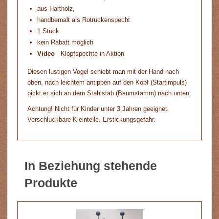
aus Hartholz,
handbemalt als Rotrückenspecht
1 Stück
kein Rabatt möglich
Video
- Klopfspechte in Aktion
Diesen lustigen Vogel schiebt man mit der Hand nach
oben, nach leichtem antippen auf den Kopf (Startimpuls)
pickt er sich an dem Stahlstab (Baumstamm) nach unten.
Achtung! Nicht für Kinder unter 3 Jahren geeignet.
Verschluckbare Kleinteile. Erstickungsgefahr.
In Beziehung stehende
Produkte