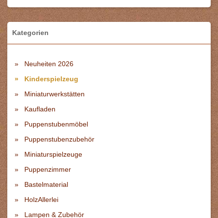
Kategorien
Neuheiten 2026
Kinderspielzeug
Miniaturwerkstätten
Kaufladen
Puppenstubenmöbel
Puppenstubenzubehör
Miniaturspielzeuge
Puppenzimmer
Bastelmaterial
HolzAllerlei
Lampen & Zubehör