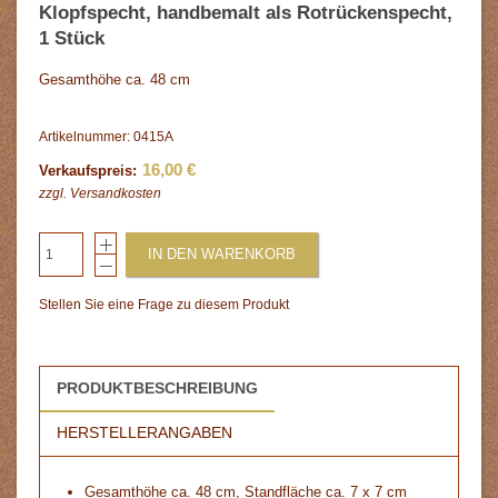
Klopfspecht, handbemalt als Rotrückenspecht,
1 Stück
Gesamthöhe ca. 48 cm
Artikelnummer: 0415A
16,00 €
Verkaufspreis:
zzgl.
Versandkosten
IN DEN WARENKORB
Stellen Sie eine Frage zu diesem Produkt
PRODUKTBESCHREIBUNG
HERSTELLERANGABEN
Gesamthöhe ca. 48 cm, Standfläche ca. 7 x 7 cm