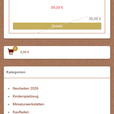
39,00 €
0
0,00 €
Kategorien
Neuheiten 2026
Kinderspielzeug
Miniaturwerkstätten
Kaufladen