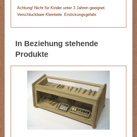
Achtung! Nicht für Kinder unter 3 Jahren geeignet.
Verschluckbare Kleinteile. Erstickungsgefahr.
In Beziehung stehende
Produkte