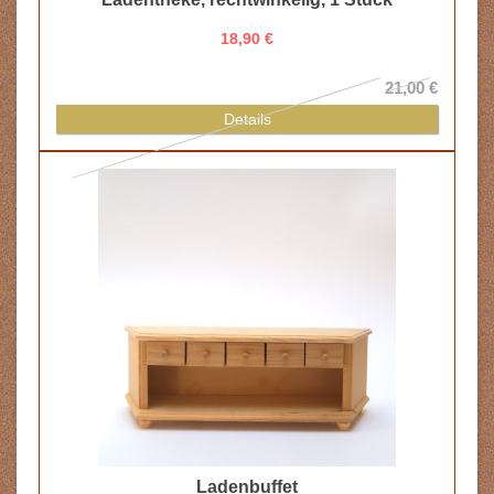
21,00 €