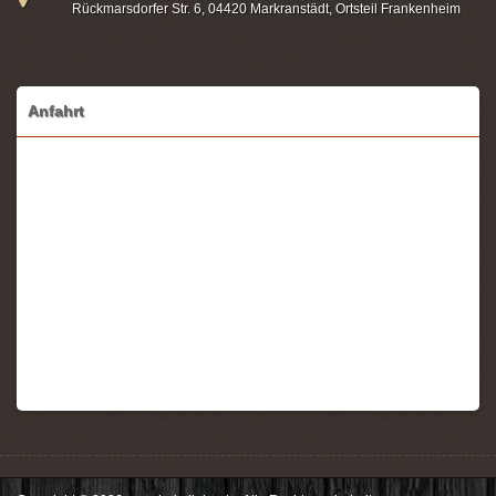
Rückmarsdorfer Str. 6, 04420 Markranstädt, Ortsteil Frankenheim
Anfahrt