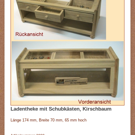
Ladentheke mit Schubkästen, Kirschbaum
Länge 174 mm, Breite 70 mm, 65 mm hoch