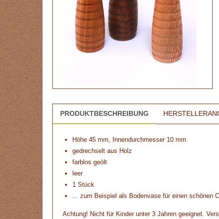
PRODUKTBESCHREIBUNG
HERSTELLERAN
Höhe 45 mm, Innendurchmesser 10 mm
gedrechselt aus Holz
farblos geölt
leer
1 Stück
... zum Beispiel als Bodenvase für einen schönen 
Achtung! Nicht für Kinder unter 3 Jahren geeignet. Vers